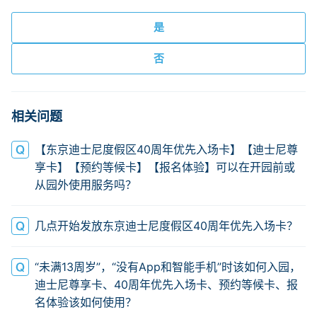
相关问题
【东京迪士尼度假区40周年优先入场卡】【迪士尼尊
享卡】【预约等候卡】【报名体验】可以在开园前或
从园外使用服务吗？
几点开始发放东京迪士尼度假区40周年优先入场卡？
“未满13周岁”，“没有App和智能手机”时该如何入园，
迪士尼尊享卡、40周年优先入场卡、预约等候卡、报
名体验该如何使用？