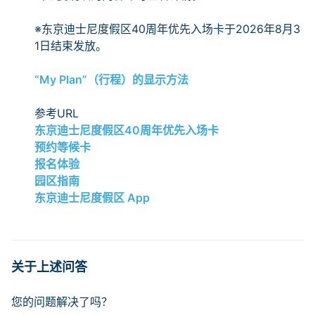
※东京迪士尼度假区40周年优先入场卡于2026年8月3
1日结束发放。
“My Plan”（行程）的显示方法
参考URL
东京迪士尼度假区40周年优先入场卡
预约等候卡
报名体验
园区指南
东京迪士尼度假区 App
关于上述问答
您的问题解决了吗？