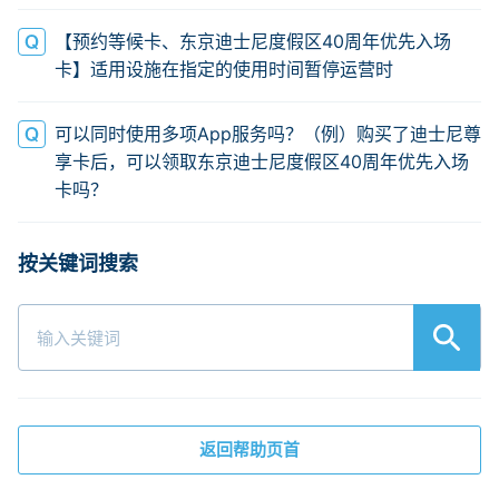
【预约等候卡、东京迪士尼度假区40周年优先入场
卡】适用设施在指定的使用时间暂停运营时
可以同时使用多项App服务吗？（例）购买了迪士尼尊
享卡后，可以领取东京迪士尼度假区40周年优先入场
卡吗？
返回帮助页首