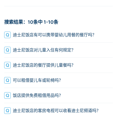
登陆
帐号无法登陆
搜索结果：10条中 1-10条
迪士尼饭店有可以携带婴幼儿用餐的餐厅吗？
迪士尼饭店对儿童入住有何规定？
迪士尼饭店的餐厅提供儿童餐吗？
可以租借婴儿车或轮椅吗？
饭店提供免费租借用品吗？
迪士尼饭店的客房电视可以收看迪士尼频道吗？