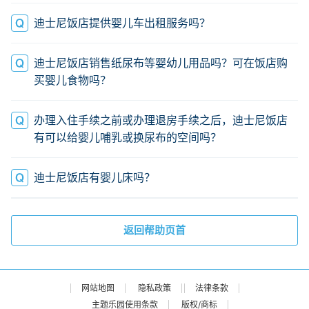
迪士尼饭店提供婴儿车出租服务吗？
迪士尼饭店销售纸尿布等婴幼儿用品吗？可在饭店购
买婴儿食物吗？
办理入住手续之前或办理退房手续之后，迪士尼饭店
有可以给婴儿哺乳或换尿布的空间吗？
迪士尼饭店有婴儿床吗？
返回帮助页首
网站地图
隐私政策
法律条款
主题乐园使用条款
版权/商标