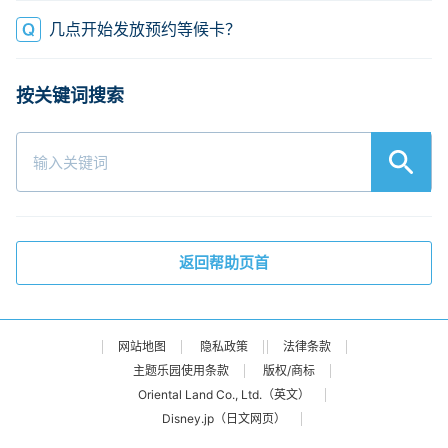
几点开始发放预约等候卡？
返回帮助页首
网站地图
隐私政策
法律条款
主题乐园使用条款
版权/商标
Oriental Land Co., Ltd.（英文）
Disney.jp（日文网页）