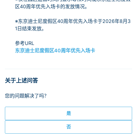
区40周年优先入场卡的发放情况。
※东京迪士尼度假区40周年优先入场卡于2026年8月3
1日结束发放。
参考URL
东京迪士尼度假区40周年优先入场卡
关于上述问答
您的问题解决了吗？