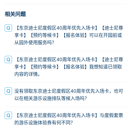
相关问题
【东京迪士尼度假区40周年优先入场卡】【迪士尼尊
享卡】【预约等候卡】【报名体验】可以在开园前或
从园外使用服务吗？
【东京迪士尼度假区40周年优先入场卡】【迪士尼尊
享卡】【预约等候卡】【报名体验】我想知道已领取
内容的详情。
没有领取东京迪士尼度假区40周年优先入场卡，也可
以在相关游乐设施排队等候入场吗？
【东京迪士尼度假区40周年优先入场卡】与度假套票
的游乐设施体验券有何不同？